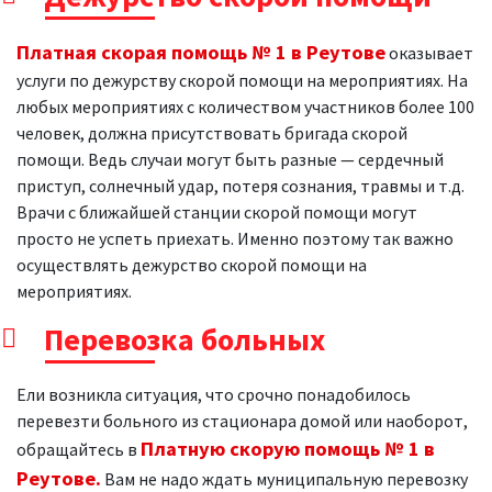
Платная скорая помощь № 1 в Реутове
оказывает
услуги по дежурству скорой помощи на мероприятиях. На
любых мероприятиях с количеством участников более 100
человек, должна присутствовать бригада скорой
помощи. Ведь случаи могут быть разные — сердечный
приступ, солнечный удар, потеря сознания, травмы и т.д.
Врачи с ближайшей станции скорой помощи могут
просто не успеть приехать. Именно поэтому так важно
осуществлять дежурство скорой помощи на
мероприятиях.
Перевозка больных
Ели возникла ситуация, что срочно понадобилось
перевезти больного из стационара домой или наоборот,
Платную скорую помощь № 1 в
обращайтесь в
Реутове.
Вам не надо ждать муниципальную перевозку