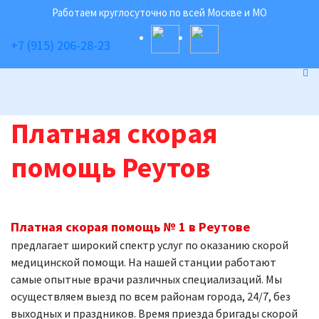
Работаем круглосуточно по всей Москве и МО
+7 (915) 206-28-23
Платная скорая
помощь Реутов
Платная скорая помощь № 1 в Реутове
предлагает широкий спектр услуг по оказанию скорой
медицинской помощи. На нашей станции работают
самые опытные врачи различных специализаций. Мы
осуществляем выезд по всем районам города, 24/7, без
выходных и праздников. Время приезда бригады скорой