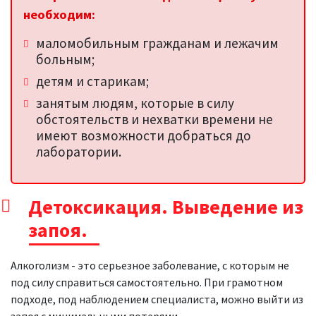
необходим:
маломобильным гражданам и лежачим
больным;
детям и старикам;
занятым людям, которые в силу
обстоятельств и нехватки времени не
имеют возможности добраться до
лаборатории.
Детоксикация. Выведение из
запоя.
Алкоголизм - это серьезное заболевание, с которым не
под силу справиться самостоятельно. При грамотном
подходе, под наблюдением специалиста, можно выйти из