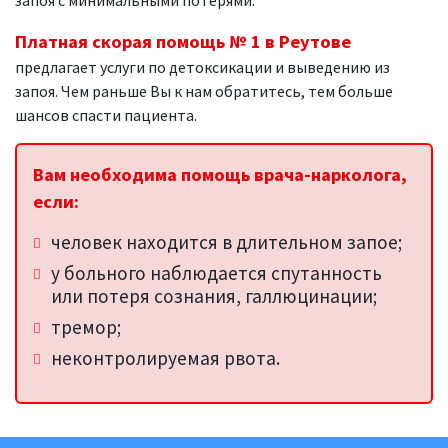
запоя с минимальными потерями.
Платная скорая помощь № 1 в Реутове
предлагает услуги по детоксикации и выведению из
запоя. Чем раньше Вы к нам обратитесь, тем больше
шансов спасти пациента.
Вам необходима помощь врача-нарколога,
если:
человек находится в длительном запое;
у больного наблюдается спутанность
или потеря сознания, галлюцинации;
тремор;
неконтролируемая рвота.