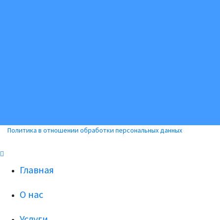
Политика в отношении обработки персональных данных
Главная
О нас
Услуги