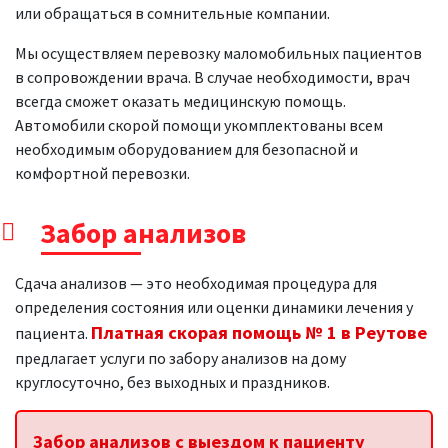
или обращаться в сомнительные компании.
Мы осуществляем перевозку маломобильных пациентов
в сопровождении врача. В случае необходимости, врач
всегда сможет оказать медицинскую помощь.
Автомобили скорой помощи укомплектованы всем
необходимым оборудованием для безопасной и
комфортной перевозки.
Забор анализов
Сдача анализов — это необходимая процедура для
определения состояния или оценки динамики лечения у
Платная скорая помощь № 1 в Реутове
пациента.
предлагает услуги по забору анализов на дому
круглосуточно, без выходных и праздников.
Забор анализов с выездом к пациенту