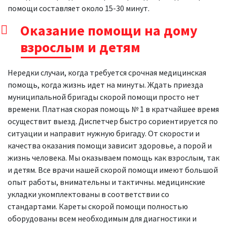
помощи составляет около 15-30 минут.
Оказание помощи на дому
взрослым и детям
Нередки случаи, когда требуется срочная медицинская
помощь, когда жизнь идет на минуты. Ждать приезда
муниципальной бригады скорой помощи просто нет
времени. Платная скорая помощь № 1 в кратчайшее время
осуществит выезд. Диспетчер быстро сориентируется по
ситуации и направит нужную бригаду. От скорости и
качества оказания помощи зависит здоровье, а порой и
жизнь человека. Мы оказываем помощь как взрослым, так
и детям. Все врачи нашей скорой помощи имеют большой
опыт работы, внимательны и тактичны. медицинские
укладки укомплектованы в соответствии со
стандартами. Кареты скорой помощи полностью
оборудованы всем необходимым для диагностики и