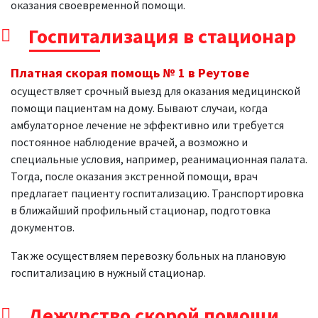
оказания своевременной помощи.
Госпитализация в стационар
Платная скорая помощь № 1 в Реутове
осуществляет срочный выезд для оказания медицинской
помощи пациентам на дому. Бывают случаи, когда
амбулаторное лечение не эффективно или требуется
постоянное наблюдение врачей, а возможно и
специальные условия, например, реанимационная палата.
Тогда, после оказания экстренной помощи, врач
предлагает пациенту госпитализацию. Транспортировка
в ближайший профильный стационар, подготовка
документов.
Так же осуществляем перевозку больных на плановую
госпитализацию в нужный стационар.
Дежурство скорой помощи