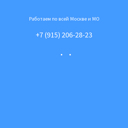
Работаем по всей Москве и МО
+7 (915) 206-28-23