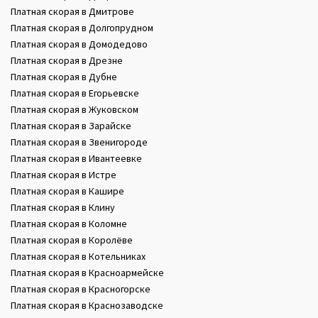
Платная скорая в Дмитрове
Платная скорая в Долгопрудном
Платная скорая в Домодедово
Платная скорая в Дрезне
Платная скорая в Дубне
Платная скорая в Егорьевске
Платная скорая в Жуковском
Платная скорая в Зарайске
Платная скорая в Звенигороде
Платная скорая в Ивантеевке
Платная скорая в Истре
Платная скорая в Кашире
Платная скорая в Клину
Платная скорая в Коломне
Платная скорая в Королёве
Платная скорая в Котельниках
Платная скорая в Красноармейске
Платная скорая в Красногорске
Платная скорая в Краснозаводске