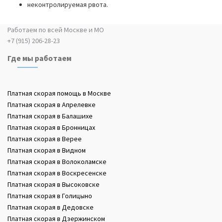
неконтролируемая рвота.
Работаем по всей Москве и МО
+7 (915) 206-28-23
Где мы работаем
Платная скорая помощь в Москве
Платная скорая в Апрелевке
Платная скорая в Балашихе
Платная скорая в Бронницах
Платная скорая в Верее
Платная скорая в Видном
Платная скорая в Волоколамске
Платная скорая в Воскресенске
Платная скорая в Высоковске
Платная скорая в Голицыно
Платная скорая в Дедовске
Платная скорая в Дзержинском