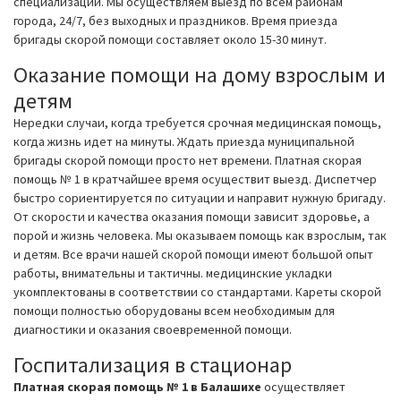
специализаций. Мы осуществляем выезд по всем районам
города, 24/7, без выходных и праздников. Время приезда
бригады скорой помощи составляет около 15-30 минут.
Оказание помощи на дому взрослым и
детям
Нередки случаи, когда требуется срочная медицинская помощь,
когда жизнь идет на минуты. Ждать приезда муниципальной
бригады скорой помощи просто нет времени. Платная скорая
помощь № 1 в кратчайшее время осуществит выезд. Диспетчер
быстро сориентируется по ситуации и направит нужную бригаду.
От скорости и качества оказания помощи зависит здоровье, а
порой и жизнь человека. Мы оказываем помощь как взрослым, так
и детям. Все врачи нашей скорой помощи имеют большой опыт
работы, внимательны и тактичны. медицинские укладки
укомплектованы в соответствии со стандартами. Кареты скорой
помощи полностью оборудованы всем необходимым для
диагностики и оказания своевременной помощи.
Госпитализация в стационар
Платная скорая помощь № 1 в Балашихе
осуществляет