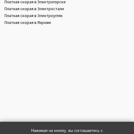
Платная скорая в Электрогорске
Платная скорая в Электростали
Платная скорая в Электроуглях
Платная скорая в Яхроме
Нажимая на кнопку, вы соглашаетесь с