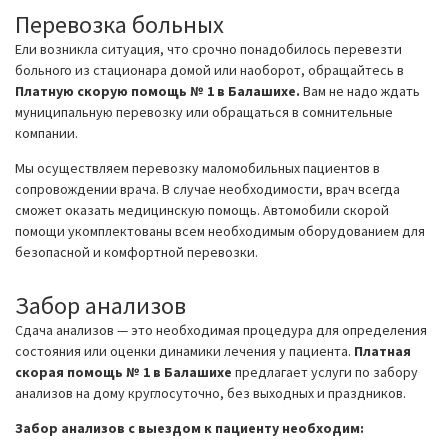
Перевозка больных
Ели возникла ситуация, что срочно понадобилось перевезти
больного из стационара домой или наоборот, обращайтесь в
Платную скорую помощь № 1 в Балашихе.
Вам не надо ждать
муниципальную перевозку или обращаться в сомнительные
компании.
Мы осуществляем перевозку маломобильных пациентов в
сопровождении врача. В случае необходимости, врач всегда
сможет оказать медицинскую помощь. Автомобили скорой
помощи укомплектованы всем необходимым оборудованием для
безопасной и комфортной перевозки.
Забор анализов
Сдача анализов — это необходимая процедура для определения
состояния или оценки динамики лечения у пациента.
Платная
скорая помощь № 1 в Балашихе
предлагает услуги по забору
анализов на дому круглосуточно, без выходных и праздников.
Забор анализов с выездом к пациенту необходим: