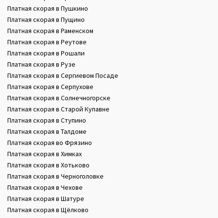
Платная скорая в Пушкино
Платная скорая в Пущино
Платная скорая в Раменском
Платная скорая в Реутове
Платная скорая в Рошали
Платная скорая в Рузе
Платная скорая в Сергиевом Посаде
Платная скорая в Серпухове
Платная скорая в Солнечногорске
Платная скорая в Старой Купавне
Платная скорая в Ступино
Платная скорая в Талдоме
Платная скорая во Фрязино
Платная скорая в Химках
Платная скорая в Хотьково
Платная скорая в Черноголовке
Платная скорая в Чехове
Платная скорая в Шатуре
Платная скорая в Щёлково