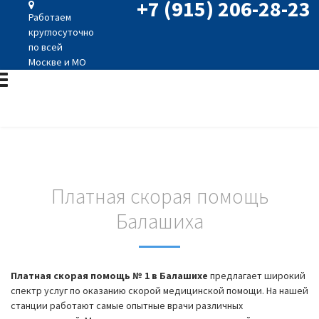
+7 (915) 206-28-23
Работаем
круглосуточно
по всей
Москве и МО
Платная скорая помощь
Балашиха
Платная скорая помощь № 1 в Балашихе
предлагает широкий
спектр услуг по оказанию скорой медицинской помощи. На нашей
станции работают самые опытные врачи различных