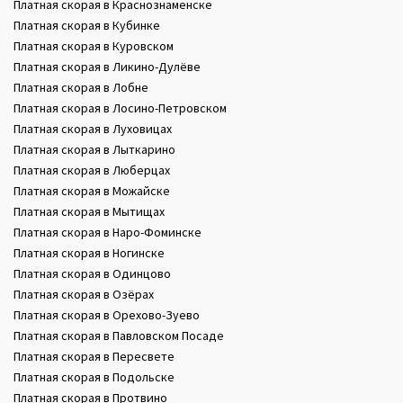
Платная скорая в Краснознаменске
Платная скорая в Кубинке
Платная скорая в Куровском
Платная скорая в Ликино-Дулёве
Платная скорая в Лобне
Платная скорая в Лосино-Петровском
Платная скорая в Луховицах
Платная скорая в Лыткарино
Платная скорая в Люберцах
Платная скорая в Можайске
Платная скорая в Мытищах
Платная скорая в Наро-Фоминске
Платная скорая в Ногинске
Платная скорая в Одинцово
Платная скорая в Озёрах
Платная скорая в Орехово-Зуево
Платная скорая в Павловском Посаде
Платная скорая в Пересвете
Платная скорая в Подольске
Платная скорая в Протвино